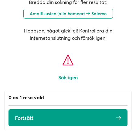
Bredda din sökning för fler resultat:
Amalfikusten (alla hamnar)
Salerno
Hoppsan, något gick fel! Kontrollera din
internetanslutning och försök igen.
Sök igen
0 av 1 resa vald
Fortsätt