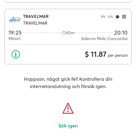
TRAVELMAR
TRAVELMAR
19:25
20:10
45m
Minori
Salerno Molo Concordia
$ 11.87
per person
Hoppsan, något gick fel! Kontrollera din
internetanslutning och försök igen.
Sök igen