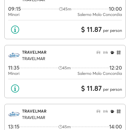
09:15
10:00
45m
Minori
Salerno Molo Concordia
$ 11.87
per person
TRAVELMAR
TRAVELMAR
11:35
12:20
45m
Minori
Salerno Molo Concordia
$ 11.87
per person
TRAVELMAR
TRAVELMAR
13:15
14:00
45m