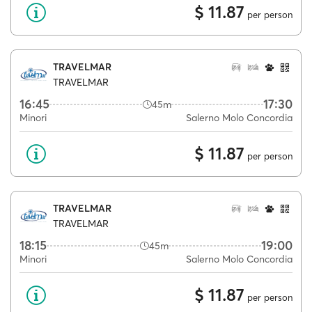
$ 11.87
per person
TRAVELMAR
TRAVELMAR
16:45
17:30
45m
Minori
Salerno Molo Concordia
$ 11.87
per person
TRAVELMAR
TRAVELMAR
18:15
19:00
45m
Minori
Salerno Molo Concordia
$ 11.87
per person