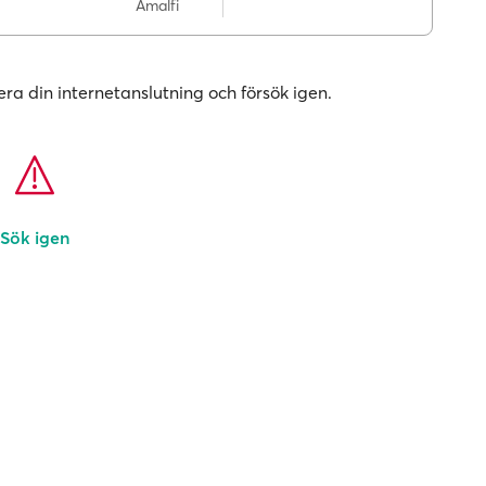
Amalfi
era din internetanslutning och försök igen.
Sök igen