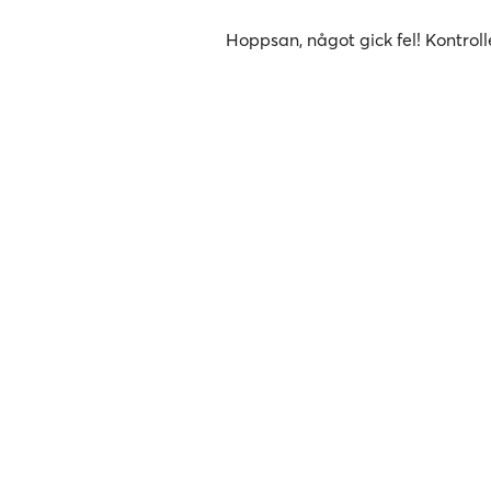
Hoppsan, något gick fel! Kontroll