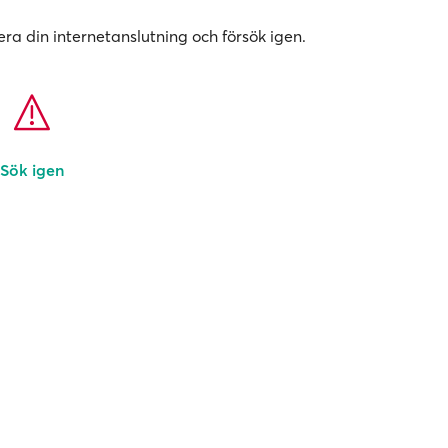
era din internetanslutning och försök igen.
Sök igen