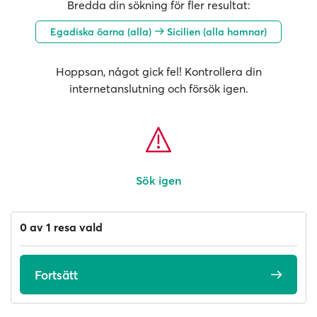
Bredda din sökning för fler resultat:
Egadiska öarna (alla)
Sicilien (alla hamnar)
Hoppsan, något gick fel! Kontrollera din
internetanslutning och försök igen.
Sök igen
0 av 1 resa vald
Fortsätt