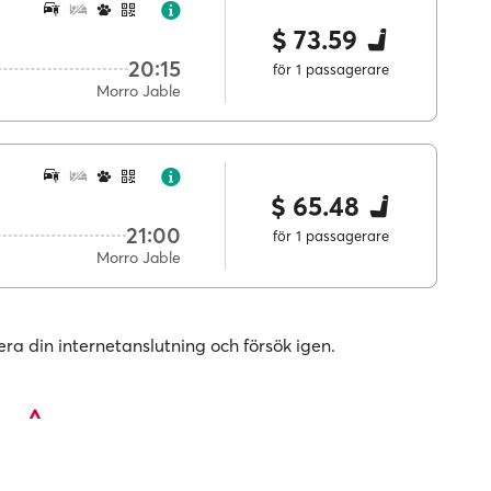
$ 73.59
20:15
för 1 passagerare
Morro Jable
$ 65.48
21:00
för 1 passagerare
Morro Jable
era din internetanslutning och försök igen.