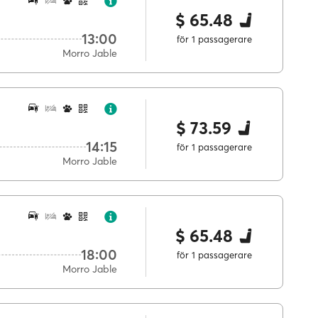
$ 65.48
13:00
för 1 passagerare
Morro Jable
$ 73.59
14:15
för 1 passagerare
Morro Jable
$ 65.48
18:00
för 1 passagerare
Morro Jable