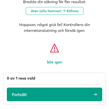
Bredda din sökning för fler resultat:
Aten (alla hamnar)
Kithnos
Hoppsan, något gick fel! Kontrollera din
internetanslutning och försök igen.
Sök igen
0 av 1 resa vald
Fortsätt