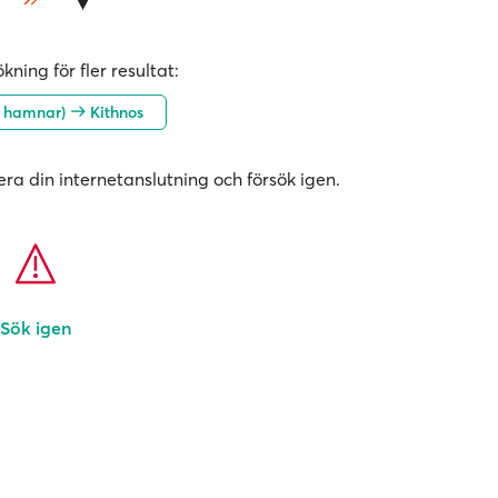
kning för fler resultat:
a hamnar)
Kithnos
era din internetanslutning och försök igen.
Sök igen