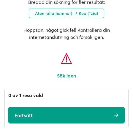
Bredda din sökning för fler resultat:
Aten (alla hamnar)
Kea (Tzia)
Hoppsan, något gick fel! Kontrollera din
internetanslutning och försök igen.
Sök igen
0 av 1 resa vald
Fortsätt