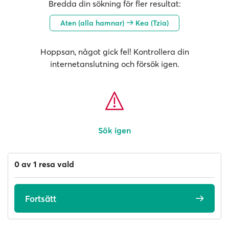
Bredda din sökning för fler resultat:
Aten (alla hamnar)
Kea (Tzia)
Hoppsan, något gick fel! Kontrollera din
internetanslutning och försök igen.
Sök igen
0 av 1 resa vald
Fortsätt