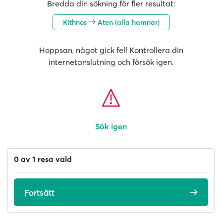
Bredda din sökning för fler resultat:
Kithnos
Aten (alla hamnar)
Hoppsan, något gick fel! Kontrollera din
internetanslutning och försök igen.
Sök igen
0 av 1 resa vald
Fortsätt