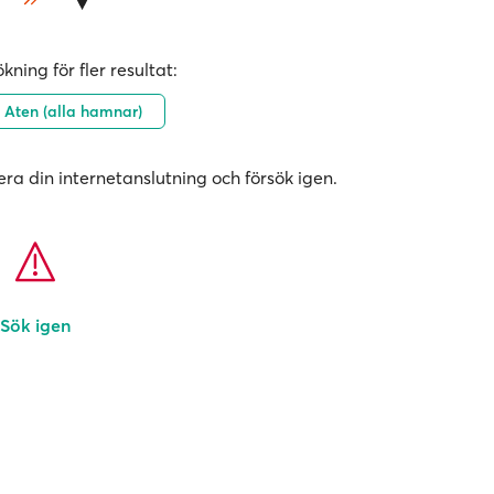
kning för fler resultat:
Aten (alla hamnar)
era din internetanslutning och försök igen.
Sök igen