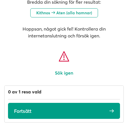
Bredda din sökning för fler resultat:
Kithnos
Aten (alla hamnar)
Hoppsan, något gick fel! Kontrollera din
internetanslutning och försök igen.
Sök igen
0 av 1 resa vald
Fortsätt