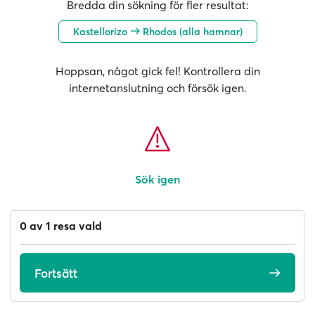
Bredda din sökning för fler resultat:
Kastellorizo
Rhodos (alla hamnar)
Hoppsan, något gick fel! Kontrollera din
internetanslutning och försök igen.
Sök igen
0 av 1 resa vald
Fortsätt