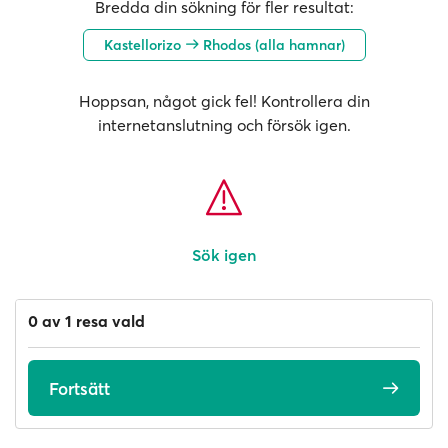
Bredda din sökning för fler resultat:
Kastellorizo
Rhodos (alla hamnar)
Hoppsan, något gick fel! Kontrollera din
internetanslutning och försök igen.
Sök igen
0 av 1 resa vald
Fortsätt