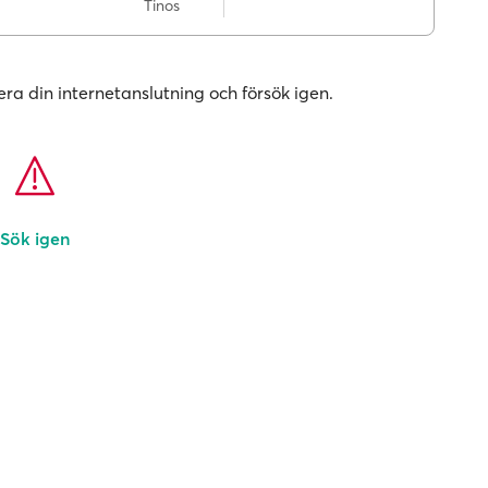
Tinos
era din internetanslutning och försök igen.
Sök igen