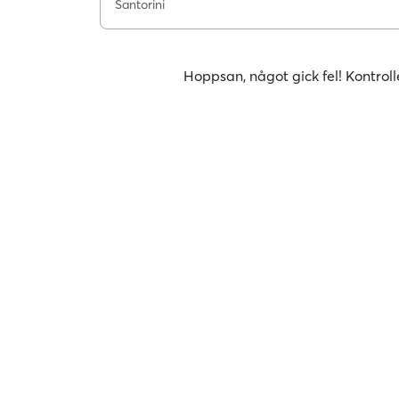
Santorini
Hoppsan, något gick fel! Kontroll