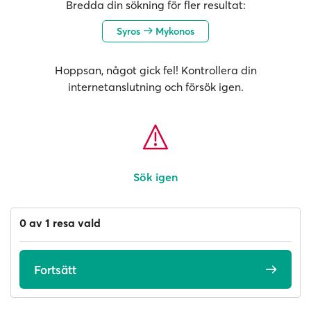
Bredda din sökning för fler resultat:
Syros
Mykonos
Hoppsan, något gick fel! Kontrollera din
internetanslutning och försök igen.
Sök igen
0 av 1 resa vald
Fortsätt