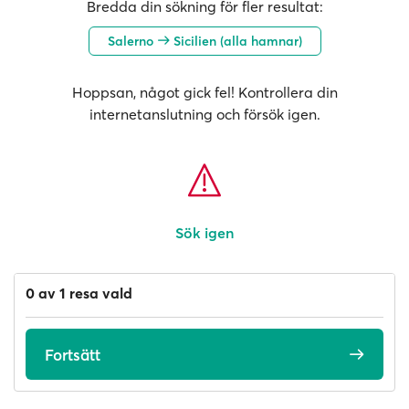
Bredda din sökning för fler resultat:
Salerno
Sicilien (alla hamnar)
Hoppsan, något gick fel! Kontrollera din
internetanslutning och försök igen.
Sök igen
0 av 1 resa vald
Fortsätt