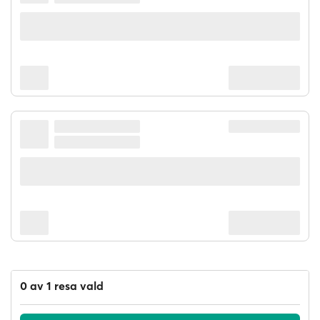
0 av 1 resa vald