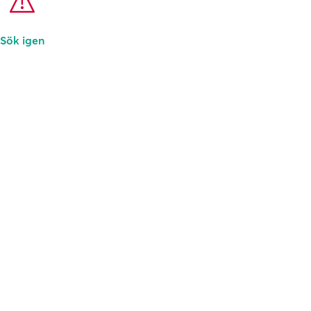
Sök igen