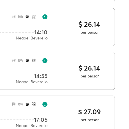
$ 26.14
14:10
per person
Neapel Beverello
$ 26.14
14:55
per person
Neapel Beverello
$ 27.09
17:05
per person
Neapel Beverello