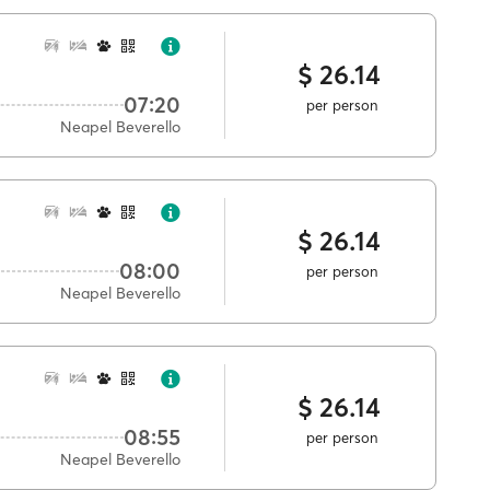
$ 26.14
07:20
per person
Neapel Beverello
$ 26.14
08:00
per person
Neapel Beverello
$ 26.14
08:55
per person
Neapel Beverello