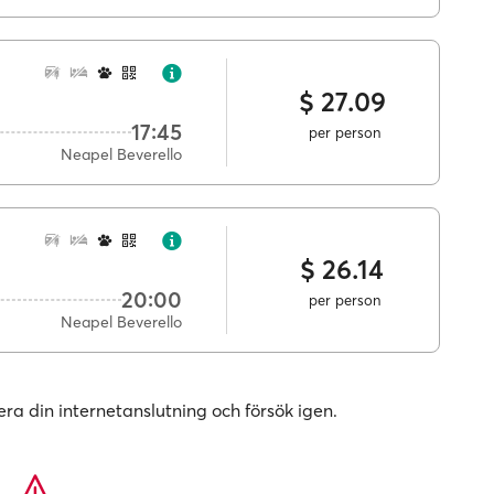
$ 27.09
17:45
per person
Neapel Beverello
$ 26.14
20:00
per person
Neapel Beverello
era din internetanslutning och försök igen.