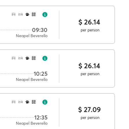
$ 26.14
09:30
per person
Neapel Beverello
$ 26.14
10:25
per person
Neapel Beverello
$ 27.09
12:35
per person
Neapel Beverello