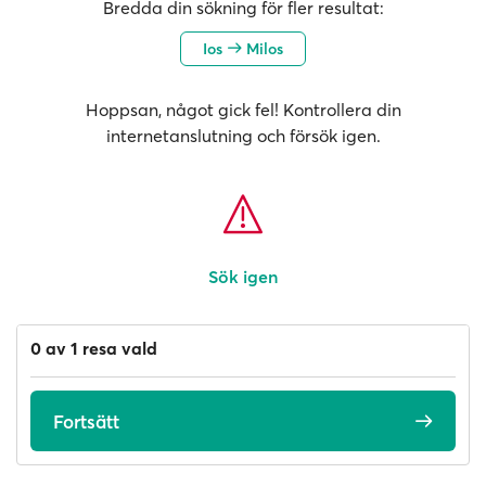
Bredda din sökning för fler resultat:
Ios
Milos
Hoppsan, något gick fel! Kontrollera din
internetanslutning och försök igen.
Sök igen
0 av 1 resa vald
Fortsätt