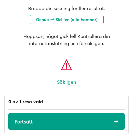
Bredda din sökning för fler resultat:
Genua
Sicilien (alla hamnar)
Hoppsan, något gick fel! Kontrollera din
internetanslutning och försök igen.
Sök igen
0 av 1 resa vald
Fortsätt