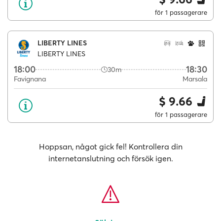
för 1 passagerare
LIBERTY LINES
LIBERTY LINES
18:00
18:30
30m
Favignana
Marsala
$ 9.66
för 1 passagerare
Hoppsan, något gick fel! Kontrollera din
internetanslutning och försök igen.