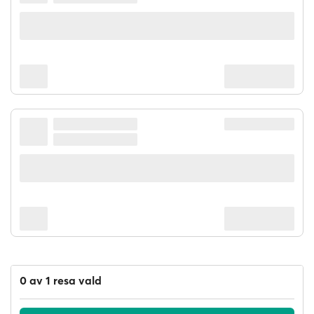
0 av 1 resa vald