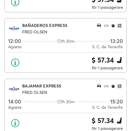
för 1 passagerare
BAÑADEROS EXPRESS
FRED OLSEN
12:00
13:20
1h 20m
Agaete
S. C. de Tenerife
$ 57.34
för 1 passagerare
BAJAMAR EXPRESS
FRED OLSEN
14:00
15:20
1h 20m
Agaete
S. C. de Tenerife
$ 57.34
för 1 passagerare