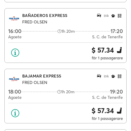
BAÑADEROS EXPRESS
FRED OLSEN
16:00
17:20
1h 20m
Agaete
S. C. de Tenerife
$ 57.34
för 1 passagerare
BAJAMAR EXPRESS
FRED OLSEN
18:00
19:20
1h 20m
Agaete
S. C. de Tenerife
$ 57.34
för 1 passagerare