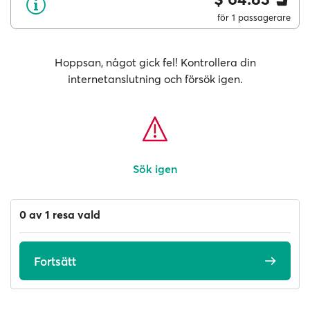
för 1 passagerare
Hoppsan, något gick fel! Kontrollera din
internetanslutning och försök igen.
Sök igen
0 av 1 resa vald
Fortsätt