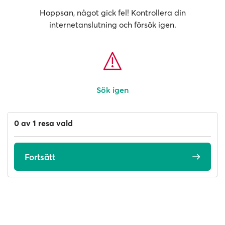
Hoppsan, något gick fel! Kontrollera din
internetanslutning och försök igen.
Sök igen
0 av 1 resa vald
Fortsätt