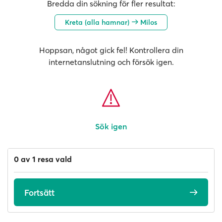
Bredda din sökning för fler resultat:
Kreta (alla hamnar)
Milos
Hoppsan, något gick fel! Kontrollera din
internetanslutning och försök igen.
Sök igen
0 av 1 resa vald
Fortsätt