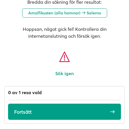
Bredda din sökning för fler resultat:
Amalfikusten (alla hamnar)
Salerno
Hoppsan, något gick fel! Kontrollera din
internetanslutning och försök igen.
Sök igen
0 av 1 resa vald
Fortsätt