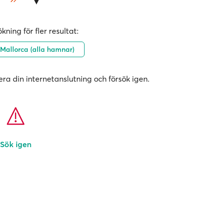
kning för fler resultat:
Mallorca (alla hamnar)
era din internetanslutning och försök igen.
Sök igen