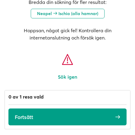
Bredda din sökning för fler resultat:
Neapel
Ischia (alla hamnar)
Hoppsan, något gick fel! Kontrollera din
internetanslutning och försök igen.
Sök igen
0 av 1 resa vald
Fortsätt