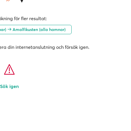
kning för fler resultat:
nar)
Amalfikusten (alla hamnar)
era din internetanslutning och försök igen.
Sök igen