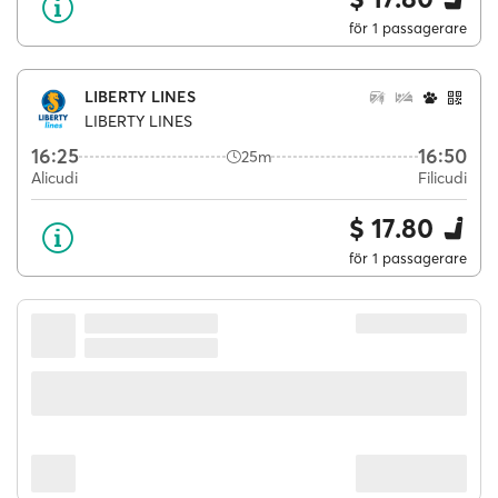
för 1 passagerare
LIBERTY LINES
LIBERTY LINES
16:25
16:50
25m
Alicudi
Filicudi
$ 17.80
för 1 passagerare