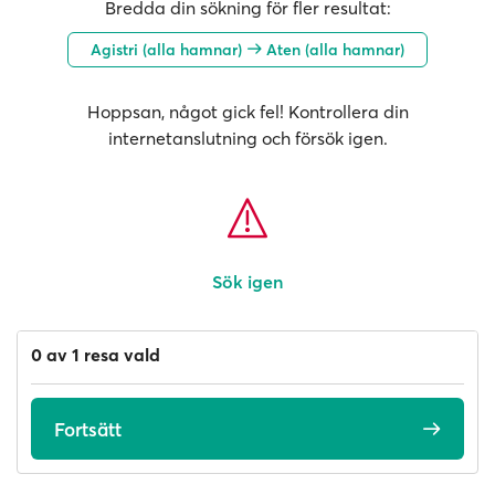
Bredda din sökning för fler resultat:
Agistri (alla hamnar)
Aten (alla hamnar)
Hoppsan, något gick fel! Kontrollera din
internetanslutning och försök igen.
Sök igen
0 av 1 resa vald
Fortsätt