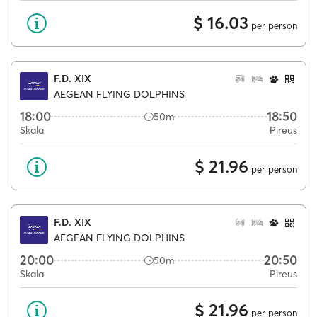
$ 16.03
per person
F.D. XIX
AEGEAN FLYING DOLPHINS
18:00
18:50
50m
Skala
Pireus
$ 21.96
per person
F.D. XIX
AEGEAN FLYING DOLPHINS
20:00
20:50
50m
Skala
Pireus
$ 21.96
per person