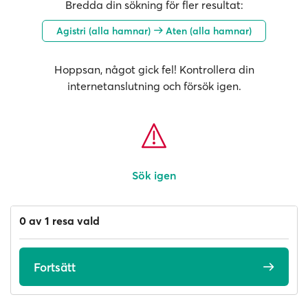
Bredda din sökning för fler resultat:
Agistri (alla hamnar)
Aten (alla hamnar)
Hoppsan, något gick fel! Kontrollera din
internetanslutning och försök igen.
Sök igen
0 av 1 resa vald
Fortsätt