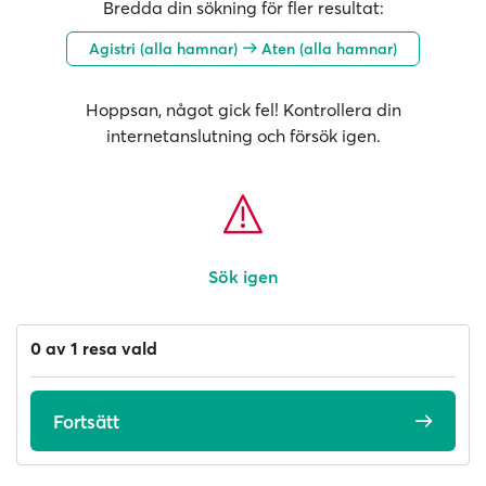
Bredda din sökning för fler resultat:
Agistri (alla hamnar)
Aten (alla hamnar)
Hoppsan, något gick fel! Kontrollera din
internetanslutning och försök igen.
Sök igen
0 av 1 resa vald
Fortsätt