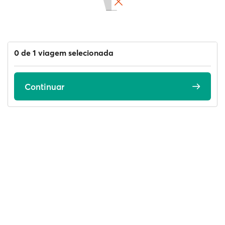
0 de 1 viagem selecionada
Continuar