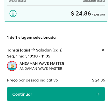
Tonsai (cais)
Saladan (cais)
$ 24.86
/ pessoa
1 de 1 viagem selecionada
Tonsai (cais)
Saladan (cais)
Seg, 1 mar, 10:30 - 11:05
ANDAMAN WAVE MASTER
ANDAMAN WAVE MASTER
Preço por pessoa indicativo
$ 24.86
Continuar