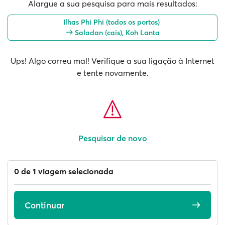
Alargue a sua pesquisa para mais resultados:
Ilhas Phi Phi (todos os portos)
Saladan (cais), Koh Lanta
Ups! Algo correu mal! Verifique a sua ligação à Internet
e tente novamente.
Pesquisar de novo
0 de 1 viagem selecionada
Continuar