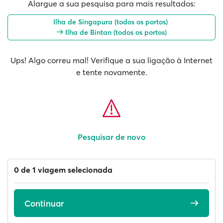
Alargue a sua pesquisa para mais resultados:
Ilha de Singapura (todos os portos)
Ilha de Bintan (todos os portos)
Ups! Algo correu mal! Verifique a sua ligação à Internet
e tente novamente.
Pesquisar de novo
0 de 1 viagem selecionada
Continuar