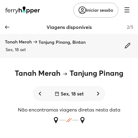
Iniciar sessão
Viagens disponíveis
2/5
Tanah Merah
Tanjung Pinang, Bintan
Sex, 18 set
Tanah Merah
Tanjung Pinang
Sex, 18 set
Não encontramos viagens diretas nesta data