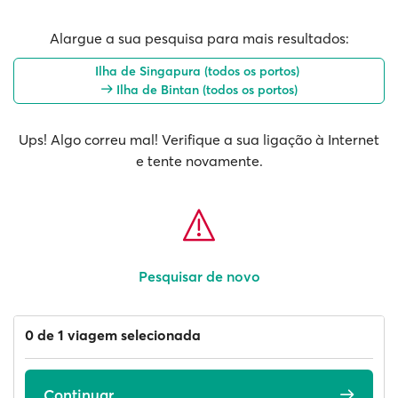
Alargue a sua pesquisa para mais resultados:
Ilha de Singapura (todos os portos)
Ilha de Bintan (todos os portos)
Ups! Algo correu mal! Verifique a sua ligação à Internet
e tente novamente.
Pesquisar de novo
0 de 1 viagem selecionada
Continuar