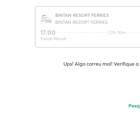
BINTAN RESORT FERRIES
BINTAN RESORT FERRIES
17:00
1h 10m
Tanah Merah
Ups! Algo correu mal! Verifique a
Pesq