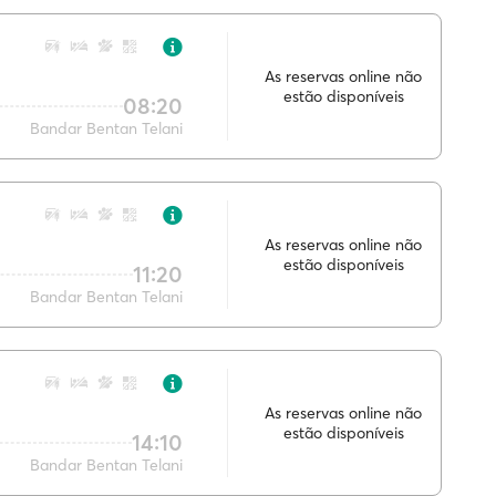
As reservas online não
estão disponíveis
08:20
Bandar Bentan Telani
As reservas online não
estão disponíveis
11:20
Bandar Bentan Telani
As reservas online não
estão disponíveis
14:10
Bandar Bentan Telani