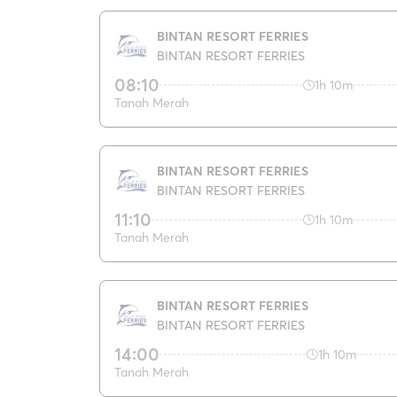
BINTAN RESORT FERRIES
BINTAN RESORT FERRIES
08:10
1h 10m
Tanah Merah
BINTAN RESORT FERRIES
BINTAN RESORT FERRIES
11:10
1h 10m
Tanah Merah
BINTAN RESORT FERRIES
BINTAN RESORT FERRIES
14:00
1h 10m
Tanah Merah