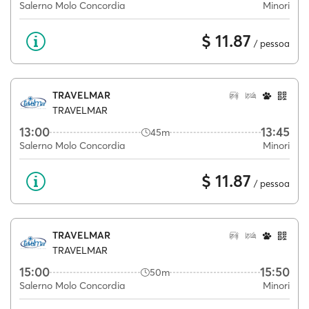
Salerno Molo Concordia
Minori
$ 11.87
/ pessoa
TRAVELMAR
TRAVELMAR
13:00
13:45
45m
Salerno Molo Concordia
Minori
$ 11.87
/ pessoa
TRAVELMAR
TRAVELMAR
15:00
15:50
50m
Salerno Molo Concordia
Minori