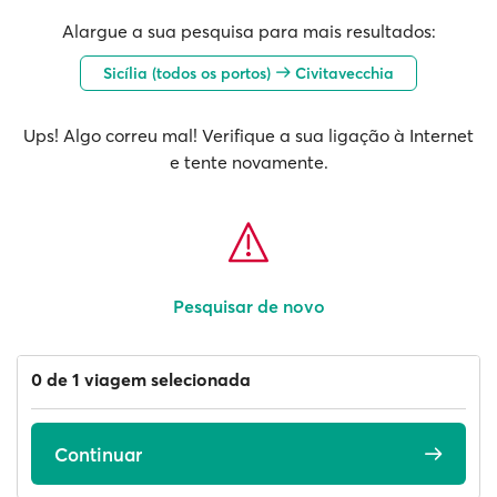
Alargue a sua pesquisa para mais resultados:
Sicília (todos os portos)
Civitavecchia
Ups! Algo correu mal! Verifique a sua ligação à Internet
e tente novamente.
Pesquisar de novo
0 de 1 viagem selecionada
Continuar