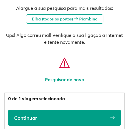
Alargue a sua pesquisa para mais resultados:
Elba (todos os portos)
Piombino
Ups! Algo correu mal! Verifique a sua ligação à Internet
e tente novamente.
Pesquisar de novo
0 de 1 viagem selecionada
Continuar