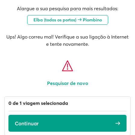
Alargue a sua pesquisa para mais resultados:
Elba (todos os portos)
Piombino
Ups! Algo correu mal! Verifique a sua ligação à Internet
e tente novamente.
Pesquisar de novo
0 de 1 viagem selecionada
Continuar