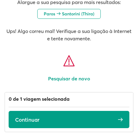
Alargue a sua pesquisa para mais resultados:
Paros
Santorini (Thira)
Ups! Algo correu mal! Verifique a sua ligação à Internet
e tente novamente.
Pesquisar de novo
0 de 1 viagem selecionada
Continuar