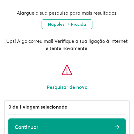
Alargue a sua pesquisa para mais resultados:
Nápoles
Procida
Ups! Algo correu mal! Verifique a sua ligação à Internet
e tente novamente.
Pesquisar de novo
0 de 1 viagem selecionada
Continuar