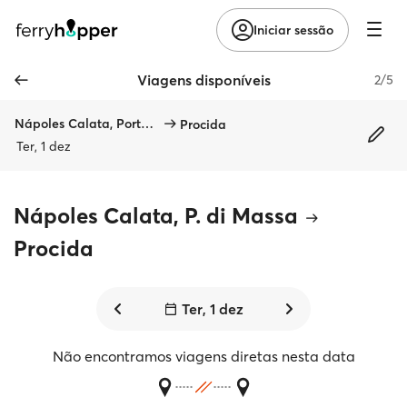
Iniciar sessão
Viagens disponíveis
2/5
Nápoles Calata, Porta di Massa
Procida
Ter, 1 dez
Nápoles Calata, P. di Massa
Procida
Ter, 1 dez
Não encontramos viagens diretas nesta data