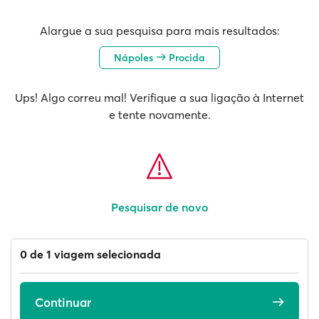
Alargue a sua pesquisa para mais resultados:
Nápoles
Procida
Ups! Algo correu mal! Verifique a sua ligação à Internet
e tente novamente.
Pesquisar de novo
0 de 1 viagem selecionada
Continuar